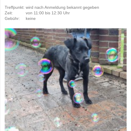
Treffpunkt: wird nach Anmeldung bekannt gegeben
Zeit: von 11:00 bis 12:30 Uhr
Gebühr: keine