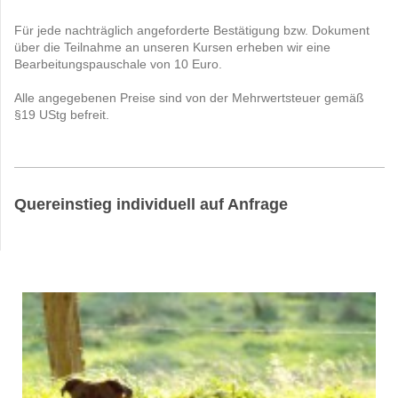
Für jede nachträglich angeforderte Bestätigung bzw. Dokument
über die Teilnahme an unseren Kursen erheben wir eine
Bearbeitungspauschale von 10 Euro.
Alle angegebenen Preise sind von der Mehrwertsteuer gemäß
§19 UStg befreit.
Quereinstieg individuell auf Anfrage