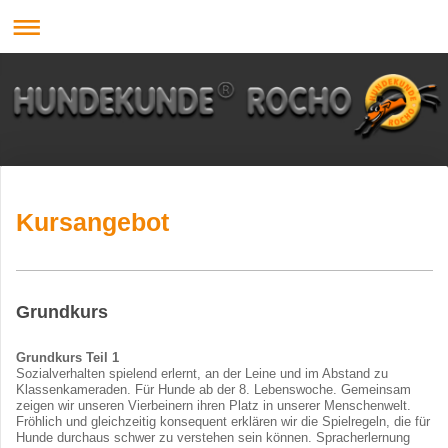
Kursangebot
Grundkurs
Grundkurs
Teil 1
Sozialverhalten spielend erlernt, an der Leine und im Abstand zu
Klassenkameraden. Für Hunde ab der 8. Lebenswoche. Gemeinsam
zeigen wir unseren Vierbeinern ihren Platz in unserer Menschenwelt.
Fröhlich und gleichzeitig konsequent erklären wir die Spielregeln, die für
Hunde durchaus schwer zu verstehen sein können. Spracherlernung