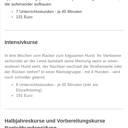
die aufeinander aufbauen.
7 Unterrichtsstunden - je 45 Minuten
131 Euro
Intensivkurse
In drei Wochen vom Racker zum folgsamen Hund. Ihr Vierbeiner
verkündet an der Leine lautstark seine Meinung wenn er einen
anderen Hund sieht, der Nachbar wechselt die Straßenseite oder
der Rücken stöhnt? In einer Kleinstgruppe - mit 4 Hunden - wird
noch schneller gelernt.
6 Unterrichtsstunden - je 45 Minuten (inkl. ein
Einzeltraining)
191 Euro
Halbjahreskurse und Vorbereitungskurse