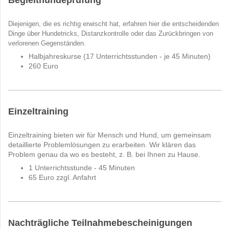
Begleithundeprüfung
Diejenigen, die es richtig erwischt hat, erfahren hier die entscheidenden
Dinge über Hundetricks, Distanzkontrolle oder das Zurückbringen von
verlorenen Gegenständen.
Halbjahreskurse (17 Unterrichtsstunden - je 45 Minuten)
260 Euro
Einzeltraining
Einzeltraining bieten wir für Mensch und Hund, um gemeinsam
detaillierte Problemlösungen zu erarbeiten. Wir klären das
Problem genau da wo es besteht, z. B. bei Ihnen zu Hause.
1 Unterrichtsstunde - 45 Minuten
65 Euro zzgl. Anfahrt
Nachträgliche Teilnahmebescheinigungen